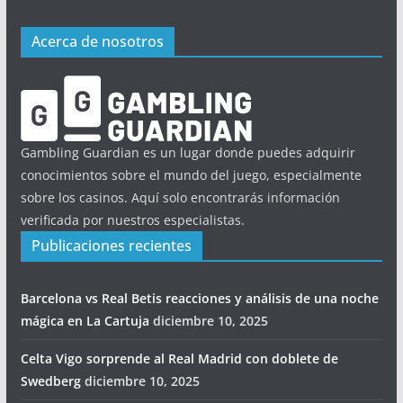
Acerca de nosotros
Gambling Guardian es un lugar donde puedes adquirir
conocimientos sobre el mundo del juego, especialmente
sobre los casinos. Aquí solo encontrarás información
verificada por nuestros especialistas.
Publicaciones recientes
Barcelona vs Real Betis reacciones y análisis de una noche
mágica en La Cartuja
diciembre 10, 2025
Celta Vigo sorprende al Real Madrid con doblete de
Swedberg
diciembre 10, 2025