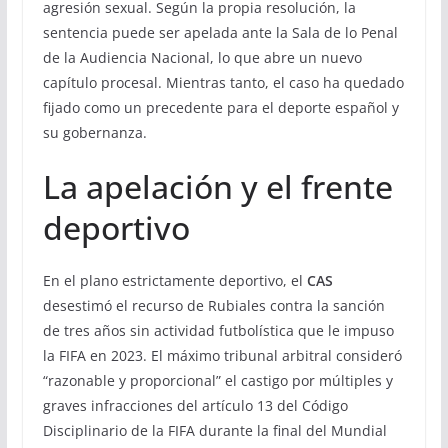
agresión sexual. Según la propia resolución, la
sentencia puede ser apelada ante la Sala de lo Penal
de la Audiencia Nacional, lo que abre un nuevo
capítulo procesal. Mientras tanto, el caso ha quedado
fijado como un precedente para el deporte español y
su gobernanza.
La apelación y el frente
deportivo
En el plano estrictamente deportivo, el
CAS
desestimó el recurso de Rubiales contra la sanción
de tres años sin actividad futbolística que le impuso
la FIFA en 2023. El máximo tribunal arbitral consideró
“razonable y proporcional” el castigo por múltiples y
graves infracciones del artículo 13 del Código
Disciplinario de la FIFA durante la final del Mundial