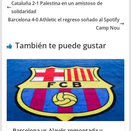
Cataluña 2-1 Palestina en un amistoso de
solidaridad
Barcelona 4-0 Athletic el regreso soñado al Spotify
Camp Nou
También te puede gustar
Barcelona vs Alavés remontada y