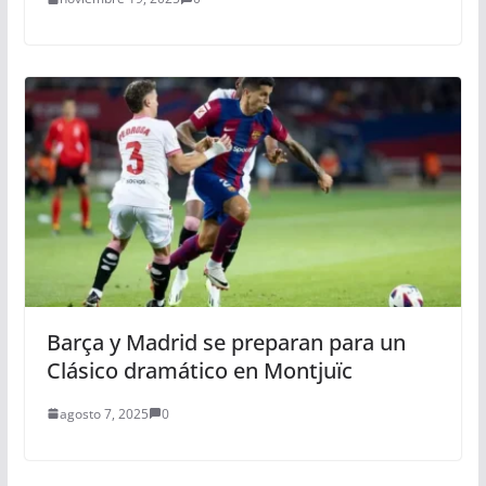
Barça y Madrid se preparan para un
Clásico dramático en Montjuïc
agosto 7, 2025
0