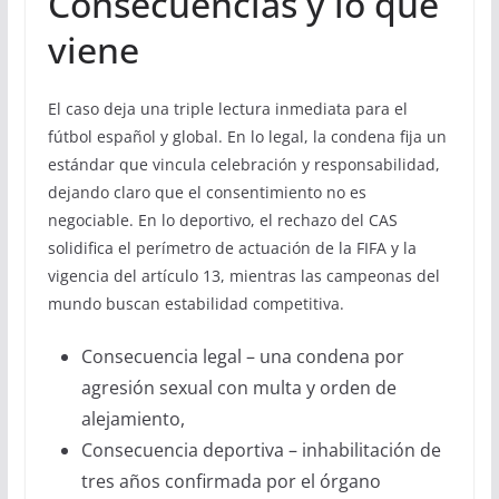
Consecuencias y lo que
viene
El caso deja una triple lectura inmediata para el
fútbol español y global. En lo legal, la condena fija un
estándar que vincula celebración y responsabilidad,
dejando claro que el consentimiento no es
negociable. En lo deportivo, el rechazo del CAS
solidifica el perímetro de actuación de la FIFA y la
vigencia del artículo 13, mientras las campeonas del
mundo buscan estabilidad competitiva.
Consecuencia legal – una condena por
agresión sexual con multa y orden de
alejamiento,
Consecuencia deportiva – inhabilitación de
tres años confirmada por el órgano