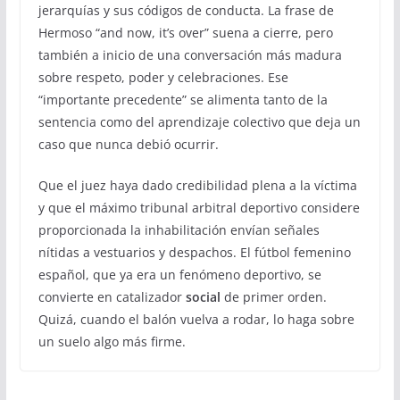
jerarquías y sus códigos de conducta. La frase de
Hermoso “and now, it’s over” suena a cierre, pero
también a inicio de una conversación más madura
sobre respeto, poder y celebraciones. Ese
“importante precedente” se alimenta tanto de la
sentencia como del aprendizaje colectivo que deja un
caso que nunca debió ocurrir.
Que el juez haya dado credibilidad plena a la víctima
y que el máximo tribunal arbitral deportivo considere
proporcionada la inhabilitación envían señales
nítidas a vestuarios y despachos. El fútbol femenino
español, que ya era un fenómeno deportivo, se
convierte en catalizador
social
de primer orden.
Quizá, cuando el balón vuelva a rodar, lo haga sobre
un suelo algo más firme.