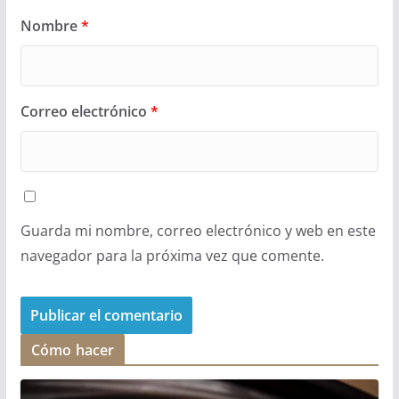
Nombre
*
Correo electrónico
*
Guarda mi nombre, correo electrónico y web en este
navegador para la próxima vez que comente.
Cómo hacer