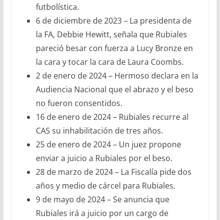
futbolística.
6 de diciembre de 2023 – La presidenta de
la FA, Debbie Hewitt, señala que Rubiales
pareció besar con fuerza a Lucy Bronze en
la cara y tocar la cara de Laura Coombs.
2 de enero de 2024 – Hermoso declara en la
Audiencia Nacional que el abrazo y el beso
no fueron consentidos.
16 de enero de 2024 – Rubiales recurre al
CAS su inhabilitación de tres años.
25 de enero de 2024 – Un juez propone
enviar a juicio a Rubiales por el beso.
28 de marzo de 2024 – La Fiscalía pide dos
años y medio de cárcel para Rubiales.
9 de mayo de 2024 – Se anuncia que
Rubiales irá a juicio por un cargo de