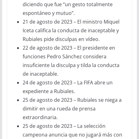
diciendo que fue “un gesto totalmente
espontáneo y mutuo”.
21 de agosto de 2023 – El ministro Miquel
Iceta califica la conducta de inaceptable y
Rubiales pide disculpas en vídeo.
22 de agosto de 2023 – El presidente en
funciones Pedro Sánchez considera
insuficiente la disculpa y tilda la conducta
de inaceptable.
24 de agosto de 2023 – La FIFA abre un
expediente a Rubiales.
25 de agosto de 2023 – Rubiales se niega a
dimitir en una rueda de prensa
extraordinaria.
25 de agosto de 2023 – La selección
campeona anuncia que no jugará más con