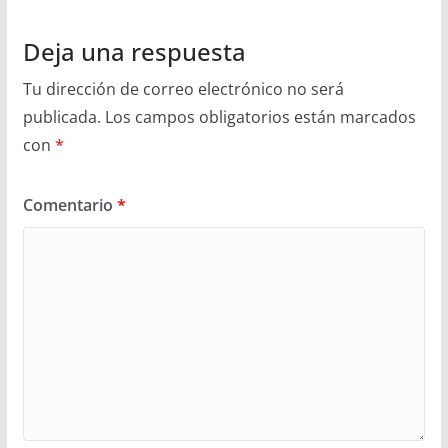
Deja una respuesta
Tu dirección de correo electrónico no será
publicada.
Los campos obligatorios están marcados
con
*
Comentario
*