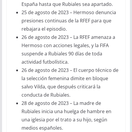
España hasta que Rubiales sea apartado.
25 de agosto de 2023 – Hermoso denuncia
presiones continuas de la RFEF para que
rebajara el episodio.
26 de agosto de 2023 – La RFEF amenaza a
Hermoso con acciones legales, y la FIFA
suspende a Rubiales 90 días de toda
actividad futbolística.
26 de agosto de 2023 – El cuerpo técnico de
la selección femenina dimite en bloque
salvo Vilda, que después criticará la
conducta de Rubiales.
28 de agosto de 2023 – La madre de
Rubiales inicia una huelga de hambre en
una iglesia por el trato a su hijo, según
medios españoles.