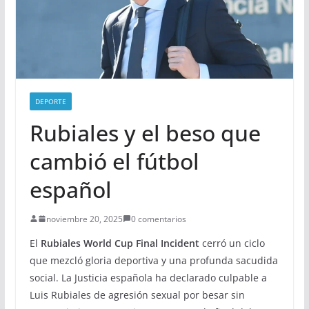
DEPORTE
Rubiales y el beso que
cambió el fútbol
español
noviembre 20, 2025
0 comentarios
El
Rubiales World Cup Final Incident
cerró un ciclo
que mezcló gloria deportiva y una profunda sacudida
social. La Justicia española ha declarado culpable a
Luis Rubiales de agresión sexual por besar sin