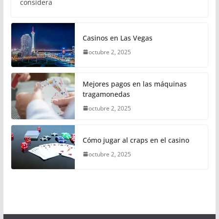
considera
Casinos en Las Vegas
octubre 2, 2025
Mejores pagos en las máquinas
tragamonedas
octubre 2, 2025
Cómo jugar al craps en el casino
octubre 2, 2025