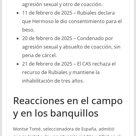
agresión sexual y otro de coacción.
11 de febrero de 2025 – Rubiales declara
que Hermoso le dio consentimiento para el
beso.
20 de febrero de 2025 – Condenado por
agresión sexual y absuelto de coacción, sin
pena de cárcel.
21 de febrero de 2025 – El CAS rechaza el
recurso de Rubiales y mantiene la
inhabilitación de tres años.
Reacciones en el campo
y en los banquillos
Montse Tomé, seleccionadora de España, admitió