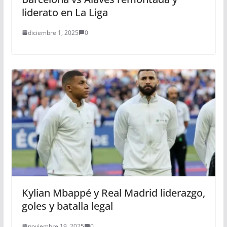
liderato en La Liga
diciembre 1, 2025
0
Kylian Mbappé y Real Madrid liderazgo,
goles y batalla legal
noviembre 19, 2025
0