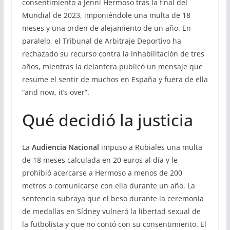
consentimiento a Jenni Hermoso tras la final del
Mundial de 2023, imponiéndole una multa de 18
meses y una orden de alejamiento de un año. En
paralelo, el Tribunal de Arbitraje Deportivo ha
rechazado su recurso contra la inhabilitación de tres
años, mientras la delantera publicó un mensaje que
resume el sentir de muchos en España y fuera de ella
“and now, it’s over”.
Qué decidió la justicia
La
Audiencia Nacional
impuso a Rubiales una multa
de 18 meses calculada en 20 euros al día y le
prohibió acercarse a Hermoso a menos de 200
metros o comunicarse con ella durante un año. La
sentencia subraya que el beso durante la ceremonia
de medallas en Sídney vulneró la libertad sexual de
la futbolista y que no contó con su consentimiento. El