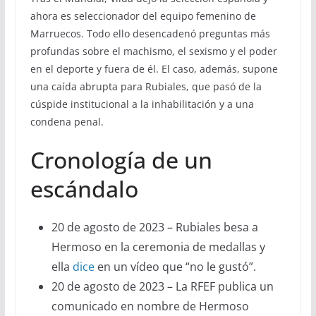
ahora es seleccionador del equipo femenino de
Marruecos. Todo ello desencadenó preguntas más
profundas sobre el machismo, el sexismo y el poder
en el deporte y fuera de él. El caso, además, supone
una caída abrupta para Rubiales, que pasó de la
cúspide institucional a la inhabilitación y a una
condena penal.
Cronología de un
escándalo
20 de agosto de 2023 – Rubiales besa a
Hermoso en la ceremonia de medallas y
ella
dice
en un vídeo que “no le gustó”.
20 de agosto de 2023 – La RFEF publica un
comunicado en nombre de Hermoso