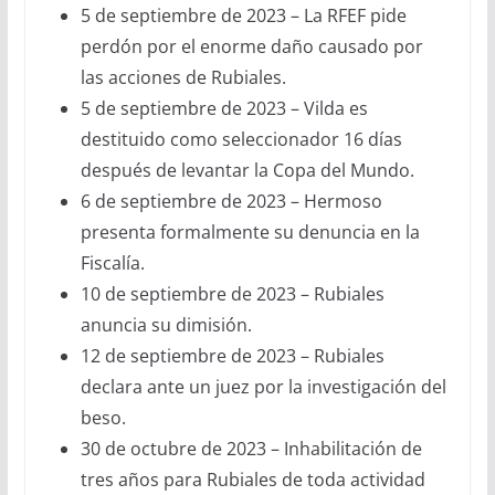
5 de septiembre de 2023 – La RFEF pide
perdón por el enorme daño causado por
las acciones de Rubiales.
5 de septiembre de 2023 – Vilda es
destituido como seleccionador 16 días
después de levantar la Copa del Mundo.
6 de septiembre de 2023 – Hermoso
presenta formalmente su denuncia en la
Fiscalía.
10 de septiembre de 2023 – Rubiales
anuncia su dimisión.
12 de septiembre de 2023 – Rubiales
declara ante un juez por la investigación del
beso.
30 de octubre de 2023 – Inhabilitación de
tres años para Rubiales de toda actividad