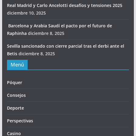
Real Madrid y Carlo Ancelotti desafíos y tensiones 2025
diciembre 10, 2025
Barcelona y Arabia Saudí el pacto por el futuro de
Raphinha
diciembre 8, 2025
Sevilla sancionado con cierre parcial tras el derbi ante el
Betis
diciembre 8, 2025
Menú
Póquer
Consejos
Deporte
Perspectivas
Casino