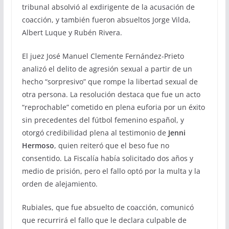
tribunal absolvió al exdirigente de la acusación de
coacción, y también fueron absueltos Jorge Vilda,
Albert Luque y Rubén Rivera.
El juez José Manuel Clemente Fernández-Prieto
analizó el delito de agresión sexual a partir de un
hecho “sorpresivo” que rompe la libertad sexual de
otra persona. La resolución destaca que fue un acto
“reprochable” cometido en plena euforia por un éxito
sin precedentes del fútbol femenino español, y
otorgó credibilidad plena al testimonio de
Jenni
Hermoso
, quien reiteró que el beso fue no
consentido. La Fiscalía había solicitado dos años y
medio de prisión, pero el fallo optó por la multa y la
orden de alejamiento.
Rubiales, que fue absuelto de coacción, comunicó
que recurrirá el fallo que le declara culpable de