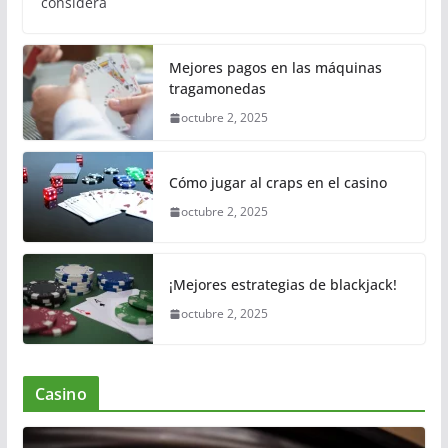
considera
Mejores pagos en las máquinas
tragamonedas
octubre 2, 2025
Cómo jugar al craps en el casino
octubre 2, 2025
¡Mejores estrategias de blackjack!
octubre 2, 2025
Casino