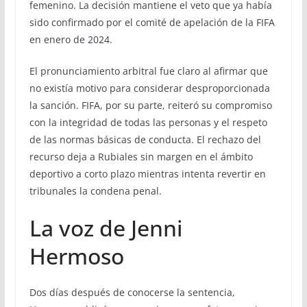
femenino. La decisión mantiene el veto que ya había
sido confirmado por el comité de apelación de la FIFA
en enero de 2024.
El pronunciamiento arbitral fue claro al afirmar que
no existía motivo para considerar desproporcionada
la sanción. FIFA, por su parte, reiteró su compromiso
con la integridad de todas las personas y el respeto
de las normas básicas de conducta. El rechazo del
recurso deja a Rubiales sin margen en el ámbito
deportivo a corto plazo mientras intenta revertir en
tribunales la condena penal.
La voz de Jenni
Hermoso
Dos días después de conocerse la sentencia,