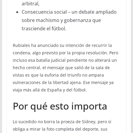
arbitral,
Consecuencia social – un debate ampliado
sobre machismo y gobernanza que
trasciende el fútbol.
Rubiales ha anunciado su intención de recurrir la
condena, algo previsto por la propia resolución. Pero
incluso esa batalla judicial pendiente no alterará un
hecho central, el mensaje que salió de la sala de
vistas es que la euforia del triunfo no ampara
vulneraciones de la libertad ajena. Ese mensaje ya
viaja más allá de España y del fútbol.
Por qué esto importa
Lo sucedido no borra la proeza de Sídney, pero sí
obliga a mirar la foto completa del deporte, sus