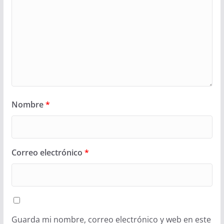
Nombre
*
Correo electrónico
*
Guarda mi nombre, correo electrónico y web en este