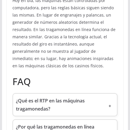
Hoy en día, las máquinas están controladas por
computadora, pero las reglas básicas siguen siendo
las mismas. En lugar de engranajes y palancas, un
generador de números aleatorios determina el
resultado. En las tragamonedas en línea funciona de
manera similar. Gracias a la tecnología actual, el
resultado del giro es instantáneo, aunque
generalmente no se muestra al jugador de
inmediato; en su lugar, hay animaciones inspiradas
en las máquinas clásicas de los casinos físicos.
FAQ
¿Qué es el RTP en las máquinas
tragamonedas?
¿Por qué las tragamonedas en línea