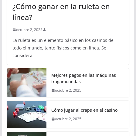
¿Cómo ganar en la ruleta en
línea?
octubre 2, 2025
La ruleta es un elemento básico en los casinos de
todo el mundo, tanto físicos como en línea. Se
considera
Mejores pagos en las máquinas
tragamonedas
octubre 2, 2025
Cómo jugar al craps en el casino
octubre 2, 2025