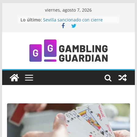
Saltar
viernes, agosto 7, 2026
al
Lo último:
Sevilla sancionado con cierre
contenido
parcial tras el derbi ante el Betis
Barcelona vs Real Betis reacciones
y análisis de una noche mágica en
La Cartuja
Celta Vigo sorprende al Real
Madrid con doblete de Swedberg
Real Madrid y Carlo Ancelotti
desafíos y tensiones 2025
Barcelona y Arabia Saudí el pacto
por el futuro de Raphinha