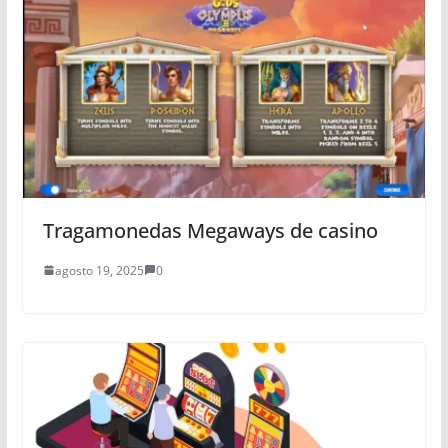
Tragamonedas Megaways de casino
agosto 19, 2025
0