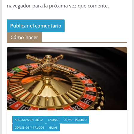
navegador para la próxima vez que comente.
Cómo hacer
APUESTAS EN LÍNEA
CASINO
CÓMO HACERLO
CONSEJOS Y TRUCOS
GUÍAS