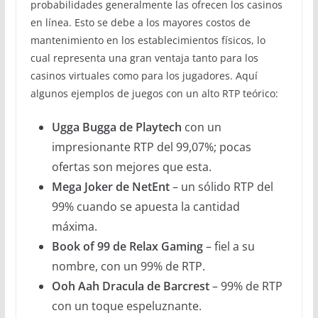
probabilidades generalmente las ofrecen los casinos
en línea. Esto se debe a los mayores costos de
mantenimiento en los establecimientos físicos, lo
cual representa una gran ventaja tanto para los
casinos virtuales como para los jugadores. Aquí
algunos ejemplos de juegos con un alto RTP teórico:
Ugga Bugga de Playtech
con un
impresionante RTP del 99,07%; pocas
ofertas son mejores que esta.
Mega Joker de NetEnt
– un sólido RTP del
99% cuando se apuesta la cantidad
máxima.
Book of 99 de Relax Gaming
– fiel a su
nombre, con un 99% de RTP.
Ooh Aah Dracula de Barcrest
– 99% de RTP
con un toque espeluznante.