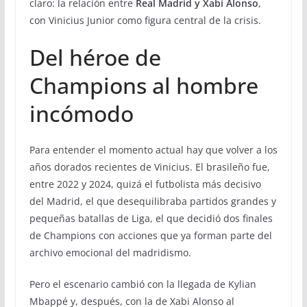
claro: la relación entre
Real Madrid y Xabi Alonso
,
con Vinicius Junior como figura central de la crisis.
Del héroe de
Champions al hombre
incómodo
Para entender el momento actual hay que volver a los
años dorados recientes de Vinicius. El brasileño fue,
entre 2022 y 2024, quizá el futbolista más decisivo
del Madrid, el que desequilibraba partidos grandes y
pequeñas batallas de Liga, el que decidió dos finales
de Champions con acciones que ya forman parte del
archivo emocional del madridismo.
Pero el escenario cambió con la llegada de Kylian
Mbappé y, después, con la de Xabi Alonso al