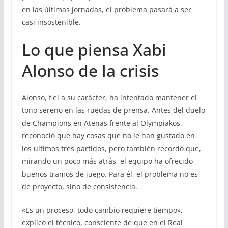
en las últimas jornadas, el problema pasará a ser
casi insostenible.
Lo que piensa Xabi
Alonso de la crisis
Alonso, fiel a su carácter, ha intentado mantener el
tono sereno en las ruedas de prensa. Antes del duelo
de Champions en Atenas frente al Olympiakos,
reconoció que hay cosas que no le han gustado en
los últimos tres partidos, pero también recordó que,
mirando un poco más atrás, el equipo ha ofrecido
buenos tramos de juego. Para él, el problema no es
de proyecto, sino de consistencia.
«Es un proceso, todo cambio requiere tiempo»,
explicó el técnico, consciente de que en el Real