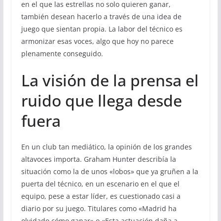
en el que las estrellas no solo quieren ganar,
también desean hacerlo a través de una idea de
juego que sientan propia. La labor del técnico es
armonizar esas voces, algo que hoy no parece
plenamente conseguido.
La visión de la prensa el
ruido que llega desde
fuera
En un club tan mediático, la opinión de los grandes
altavoces importa. Graham Hunter describía la
situación como la de unos «lobos» que ya gruñen a la
puerta del técnico, en un escenario en el que el
equipo, pese a estar líder, es cuestionado casi a
diario por su juego. Titulares como «Madrid ha
olvidado cómo ganar» o «Esta actuación daña a