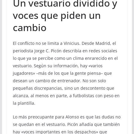
Un vestuario dividido y
voces que piden un
cambio
El conflicto no se limita a Vinicius. Desde Madrid, el
periodista Jorge C. Picón describía en redes sociales
lo que ya se percibe como un clima enrarecido en el
vestuario. Según su información, hay «varios
jugadores» –más de los que la gente piensa– que
desean un cambio de entrenador. No son solo
pequeñas discrepancias, sino un descontento que
alcanza, al menos en parte, a futbolistas con peso en
la plantilla.
Lo más preocupante para Alonso es que las dudas no
se quedan en el vestuario. Picón añadía que también
hay «voces importantes en los despachos» que