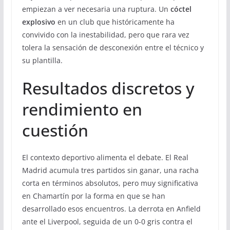
empiezan a ver necesaria una ruptura. Un
cóctel
explosivo
en un club que históricamente ha
convivido con la inestabilidad, pero que rara vez
tolera la sensación de desconexión entre el técnico y
su plantilla.
Resultados discretos y
rendimiento en
cuestión
El contexto deportivo alimenta el debate. El Real
Madrid acumula tres partidos sin ganar, una racha
corta en términos absolutos, pero muy significativa
en Chamartín por la forma en que se han
desarrollado esos encuentros. La derrota en Anfield
ante el Liverpool, seguida de un 0-0 gris contra el