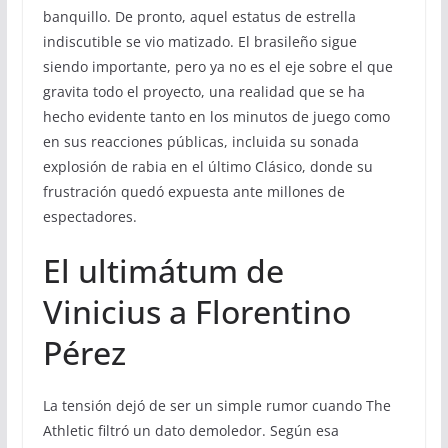
banquillo. De pronto, aquel estatus de estrella
indiscutible se vio matizado. El brasileño sigue
siendo importante, pero ya no es el eje sobre el que
gravita todo el proyecto, una realidad que se ha
hecho evidente tanto en los minutos de juego como
en sus reacciones públicas, incluida su sonada
explosión de rabia en el último Clásico, donde su
frustración quedó expuesta ante millones de
espectadores.
El ultimátum de
Vinicius a Florentino
Pérez
La tensión dejó de ser un simple rumor cuando The
Athletic filtró un dato demoledor. Según esa