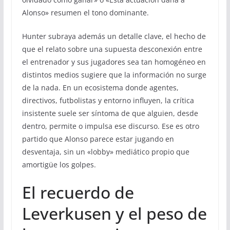
Alonso» resumen el tono dominante.
Hunter subraya además un detalle clave, el hecho de
que el relato sobre una supuesta desconexión entre
el entrenador y sus jugadores sea tan homogéneo en
distintos medios sugiere que la información no surge
de la nada. En un ecosistema donde agentes,
directivos, futbolistas y entorno influyen, la crítica
insistente suele ser síntoma de que alguien, desde
dentro, permite o impulsa ese discurso. Ese es otro
partido que Alonso parece estar jugando en
desventaja, sin un «lobby» mediático propio que
amortigüe los golpes.
El recuerdo de
Leverkusen y el peso de