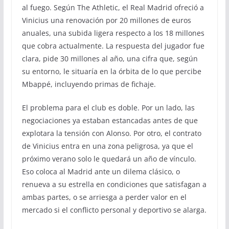
al fuego. Según The Athletic, el Real Madrid ofreció a
Vinicius una renovación por 20 millones de euros
anuales, una subida ligera respecto a los 18 millones
que cobra actualmente. La respuesta del jugador fue
clara, pide 30 millones al año, una cifra que, según
su entorno, le situaría en la órbita de lo que percibe
Mbappé, incluyendo primas de fichaje.
El problema para el club es doble. Por un lado, las
negociaciones ya estaban estancadas antes de que
explotara la tensión con Alonso. Por otro, el contrato
de Vinicius entra en una zona peligrosa, ya que el
próximo verano solo le quedará un año de vínculo.
Eso coloca al Madrid ante un dilema clásico, o
renueva a su estrella en condiciones que satisfagan a
ambas partes, o se arriesga a perder valor en el
mercado si el conflicto personal y deportivo se alarga.