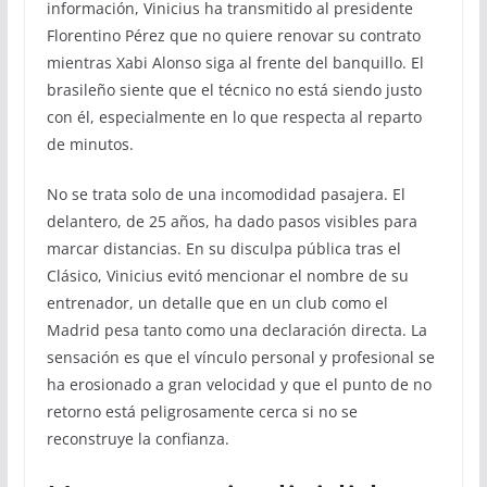
información, Vinicius ha transmitido al presidente
Florentino Pérez que no quiere renovar su contrato
mientras Xabi Alonso siga al frente del banquillo. El
brasileño siente que el técnico no está siendo justo
con él, especialmente en lo que respecta al reparto
de minutos.
No se trata solo de una incomodidad pasajera. El
delantero, de 25 años, ha dado pasos visibles para
marcar distancias. En su disculpa pública tras el
Clásico, Vinicius evitó mencionar el nombre de su
entrenador, un detalle que en un club como el
Madrid pesa tanto como una declaración directa. La
sensación es que el vínculo personal y profesional se
ha erosionado a gran velocidad y que el punto de no
retorno está peligrosamente cerca si no se
reconstruye la confianza.