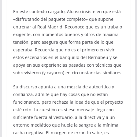
En este contexto cargado, Alonso insiste en que está
«disfrutando del paquete completo» que supone
entrenar al Real Madrid. Reconoce que es un trabajo
exigente, con momentos buenos y otros de máxima
tensión, pero asegura que forma parte de lo que
esperaba. Recuerda que no es el primero en vivir
estos escenarios en el banquillo del Bernabéu y se
apoya en sus experiencias pasadas con técnicos que
sobrevivieron (y cayaron) en circunstancias similares.
Su discurso apunta a una mezcla de autocrítica y
confianza, admite que hay cosas que no están
funcionando, pero rechaza la idea de que el proyecto
esté roto. La cuestión es si ese mensaje llega con
suficiente fuerza al vestuario, a la directiva y a un
entorno mediático que huele la sangre a la mínima
racha negativa. El margen de error, lo sabe, es