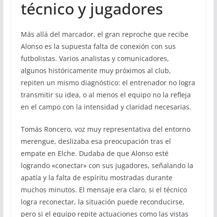
técnico y jugadores
Más allá del marcador, el gran reproche que recibe
Alonso es la supuesta falta de conexión con sus
futbolistas. Varios analistas y comunicadores,
algunos históricamente muy próximos al club,
repiten un mismo diagnóstico: el entrenador no logra
transmitir su idea, o al menos el equipo no la refleja
en el campo con la intensidad y claridad necesarias.
Tomás Roncero, voz muy representativa del entorno
merengue, deslizaba esa preocupación tras el
empate en Elche. Dudaba de que Alonso esté
logrando «conectar» con sus jugadores, señalando la
apatía y la falta de espíritu mostradas durante
muchos minutos. El mensaje era claro, si el técnico
logra reconectar, la situación puede reconducirse,
pero si el equipo repite actuaciones como las vistas