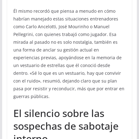
Él mismo recordó que piensa a menudo en cómo
habrían manejado estas situaciones entrenadores
como Carlo Ancelotti, José Mourinho o Manuel
Pellegrini, con quienes trabajó como jugador. Esa
mirada al pasado no es solo nostalgia, también es
una forma de anclar su gestión actual en
experiencias previas, apoyándose en la memoria de
un vestuario de estrellas que él conoció desde
dentro. «Sé lo que es un vestuario, hay que convivir
con el ruido», resumió, dejando claro que su plan
pasa por resistir y reconducir, más que por entrar en
guerras públicas.
El silencio sobre las
sospechas de sabotaje
interno