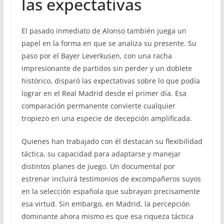
las expectativas
El pasado inmediato de Alonso también juega un
papel en la forma en que se analiza su presente. Su
paso por el Bayer Leverkusen, con una racha
impresionante de partidos sin perder y un doblete
histórico, disparó las expectativas sobre lo que podía
lograr en el Real Madrid desde el primer día. Esa
comparación permanente convierte cualquier
tropiezo en una especie de decepción amplificada.
Quienes han trabajado con él destacan su flexibilidad
táctica, su capacidad para adaptarse y manejar
distintos planes de juego. Un documental por
estrenar incluirá testimonios de excompañeros suyos
en la selección española que subrayan precisamente
esa virtud. Sin embargo, en Madrid, la percepción
dominante ahora mismo es que esa riqueza táctica