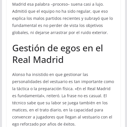
Madrid esa palabra –proceso– suena casi a lujo.
Admitió que el equipo no ha sido regular, que eso
explica los malos partidos recientes y subrayó que lo
fundamental es no perder de vista los objetivos
globales, ni dejarse arrastrar por el ruido exterior.
Gestión de egos en el
Real Madrid
Alonso ha insistido en que gestionar las
personalidades del vestuario es tan importante como
la táctica o la preparación física. «En el Real Madrid
es fundamental», reiteró. La frase no es casual. El
técnico sabe que su labor se juega también en los
matices, en el trato diario, en la capacidad para
convencer a jugadores que llegan al vestuario con el
ego reforzado por años de éxitos.