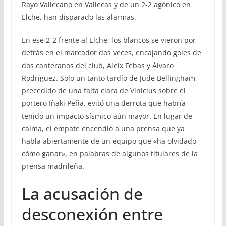
Rayo Vallecano en Vallecas y de un 2-2 agónico en
Elche, han disparado las alarmas.
En ese 2-2 frente al Elche, los blancos se vieron por
detrás en el marcador dos veces, encajando goles de
dos canteranos del club, Aleix Febas y Álvaro
Rodríguez. Solo un tanto tardío de Jude Bellingham,
precedido de una falta clara de Vinicius sobre el
portero Iñaki Peña, evitó una derrota que habría
tenido un impacto sísmico aún mayor. En lugar de
calma, el empate encendió a una prensa que ya
habla abiertamente de un equipo que «ha olvidado
cómo ganar», en palabras de algunos titulares de la
prensa madrileña.
La acusación de
desconexión entre