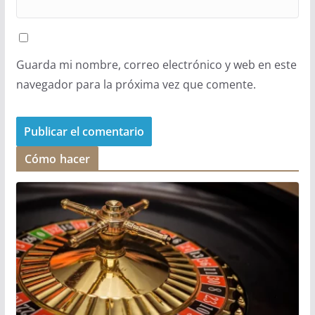
Guarda mi nombre, correo electrónico y web en este
navegador para la próxima vez que comente.
Cómo hacer