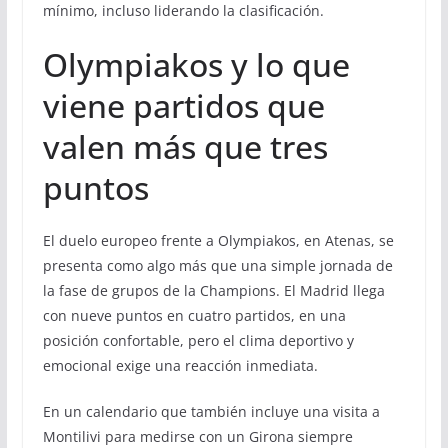
mínimo, incluso liderando la clasificación.
Olympiakos y lo que
viene partidos que
valen más que tres
puntos
El duelo europeo frente a Olympiakos, en Atenas, se
presenta como algo más que una simple jornada de
la fase de grupos de la Champions. El Madrid llega
con nueve puntos en cuatro partidos, en una
posición confortable, pero el clima deportivo y
emocional exige una reacción inmediata.
En un calendario que también incluye una visita a
Montilivi para medirse con un Girona siempre