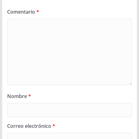
Comentario
*
Nombre
*
Correo electrónico
*