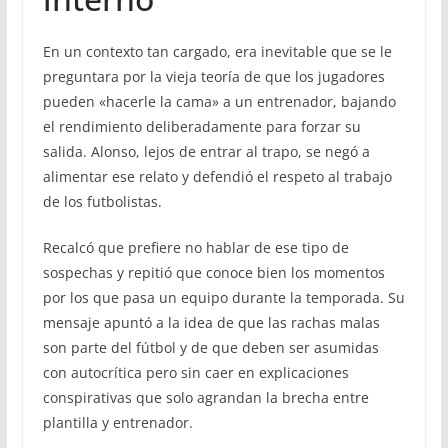
En un contexto tan cargado, era inevitable que se le
preguntara por la vieja teoría de que los jugadores
pueden «hacerle la cama» a un entrenador, bajando
el rendimiento deliberadamente para forzar su
salida. Alonso, lejos de entrar al trapo, se negó a
alimentar ese relato y defendió el respeto al trabajo
de los futbolistas.
Recalcó que prefiere no hablar de ese tipo de
sospechas y repitió que conoce bien los momentos
por los que pasa un equipo durante la temporada. Su
mensaje apuntó a la idea de que las rachas malas
son parte del fútbol y de que deben ser asumidas
con autocrítica pero sin caer en explicaciones
conspirativas que solo agrandan la brecha entre
plantilla y entrenador.