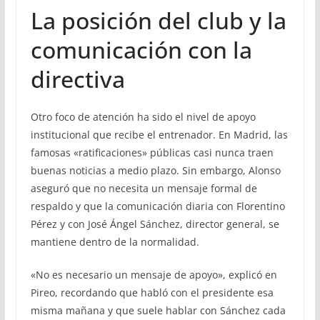
La posición del club y la
comunicación con la
directiva
Otro foco de atención ha sido el nivel de apoyo
institucional que recibe el entrenador. En Madrid, las
famosas «ratificaciones» públicas casi nunca traen
buenas noticias a medio plazo. Sin embargo, Alonso
aseguró que no necesita un mensaje formal de
respaldo y que la comunicación diaria con Florentino
Pérez y con José Ángel Sánchez, director general, se
mantiene dentro de la normalidad.
«No es necesario un mensaje de apoyo», explicó en
Pireo, recordando que habló con el presidente esa
misma mañana y que suele hablar con Sánchez cada