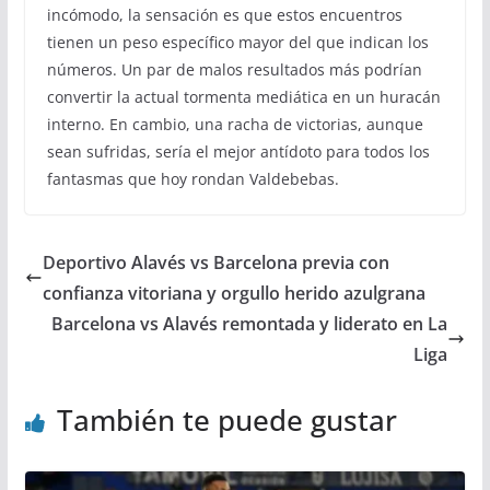
incómodo, la sensación es que estos encuentros
tienen un peso específico mayor del que indican los
números. Un par de malos resultados más podrían
convertir la actual tormenta mediática en un huracán
interno. En cambio, una racha de victorias, aunque
sean sufridas, sería el mejor antídoto para todos los
fantasmas que hoy rondan Valdebebas.
Deportivo Alavés vs Barcelona previa con
confianza vitoriana y orgullo herido azulgrana
Barcelona vs Alavés remontada y liderato en La
Liga
También te puede gustar