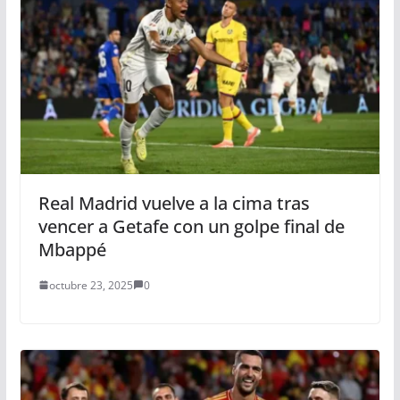
Real Madrid vuelve a la cima tras
vencer a Getafe con un golpe final de
Mbappé
octubre 23, 2025
0