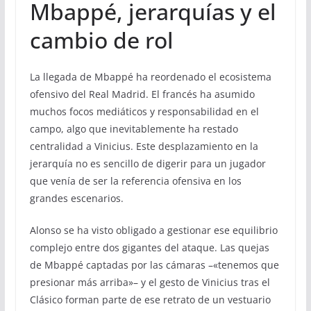
Mbappé, jerarquías y el
cambio de rol
La llegada de Mbappé ha reordenado el ecosistema
ofensivo del Real Madrid. El francés ha asumido
muchos focos mediáticos y responsabilidad en el
campo, algo que inevitablemente ha restado
centralidad a Vinicius. Este desplazamiento en la
jerarquía no es sencillo de digerir para un jugador
que venía de ser la referencia ofensiva en los
grandes escenarios.
Alonso se ha visto obligado a gestionar ese equilibrio
complejo entre dos gigantes del ataque. Las quejas
de Mbappé captadas por las cámaras –«tenemos que
presionar más arriba»– y el gesto de Vinicius tras el
Clásico forman parte de ese retrato de un vestuario