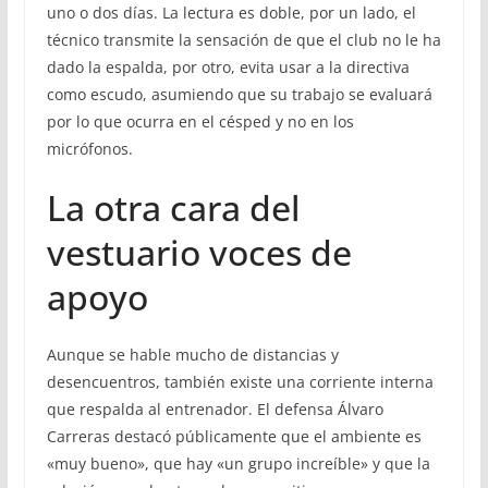
uno o dos días. La lectura es doble, por un lado, el
técnico transmite la sensación de que el club no le ha
dado la espalda, por otro, evita usar a la directiva
como escudo, asumiendo que su trabajo se evaluará
por lo que ocurra en el césped y no en los
micrófonos.
La otra cara del
vestuario voces de
apoyo
Aunque se hable mucho de distancias y
desencuentros, también existe una corriente interna
que respalda al entrenador. El defensa Álvaro
Carreras destacó públicamente que el ambiente es
«muy bueno», que hay «un grupo increíble» y que la