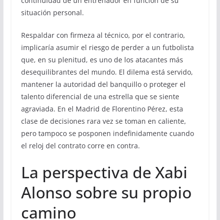
continuidad de un entrenador en función de su
situación personal.
Respaldar con firmeza al técnico, por el contrario,
implicaría asumir el riesgo de perder a un futbolista
que, en su plenitud, es uno de los atacantes más
desequilibrantes del mundo. El dilema está servido,
mantener la autoridad del banquillo o proteger el
talento diferencial de una estrella que se siente
agraviada. En el Madrid de Florentino Pérez, esta
clase de decisiones rara vez se toman en caliente,
pero tampoco se posponen indefinidamente cuando
el reloj del contrato corre en contra.
La perspectiva de Xabi
Alonso sobre su propio
camino