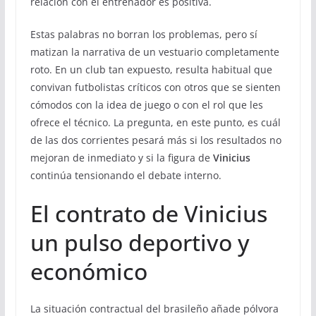
relación con el entrenador es positiva.
Estas palabras no borran los problemas, pero sí
matizan la narrativa de un vestuario completamente
roto. En un club tan expuesto, resulta habitual que
convivan futbolistas críticos con otros que se sienten
cómodos con la idea de juego o con el rol que les
ofrece el técnico. La pregunta, en este punto, es cuál
de las dos corrientes pesará más si los resultados no
mejoran de inmediato y si la figura de
Vinicius
continúa tensionando el debate interno.
El contrato de Vinicius
un pulso deportivo y
económico
La situación contractual del brasileño añade pólvora