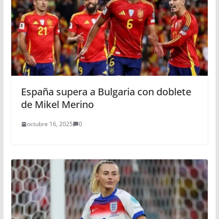
España supera a Bulgaria con doblete
de Mikel Merino
octubre 16, 2025
0