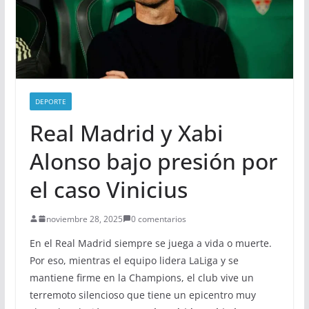
DEPORTE
Real Madrid y Xabi
Alonso bajo presión por
el caso Vinicius
noviembre 28, 2025
0 comentarios
En el Real Madrid siempre se juega a vida o muerte.
Por eso, mientras el equipo lidera LaLiga y se
mantiene firme en la Champions, el club vive un
terremoto silencioso que tiene un epicentro muy