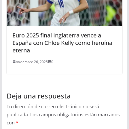
Euro 2025 final Inglaterra vence a
España con Chloe Kelly como heroína
eterna
noviembre 26, 2025
0
Deja una respuesta
Tu dirección de correo electrónico no será
publicada.
Los campos obligatorios están marcados
con
*