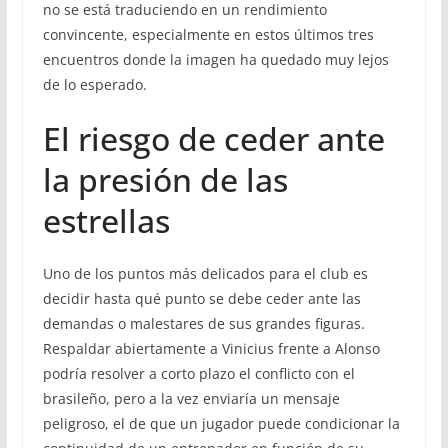
no se está traduciendo en un rendimiento
convincente, especialmente en estos últimos tres
encuentros donde la imagen ha quedado muy lejos
de lo esperado.
El riesgo de ceder ante
la presión de las
estrellas
Uno de los puntos más delicados para el club es
decidir hasta qué punto se debe ceder ante las
demandas o malestares de sus grandes figuras.
Respaldar abiertamente a Vinicius frente a Alonso
podría resolver a corto plazo el conflicto con el
brasileño, pero a la vez enviaría un mensaje
peligroso, el de que un jugador puede condicionar la