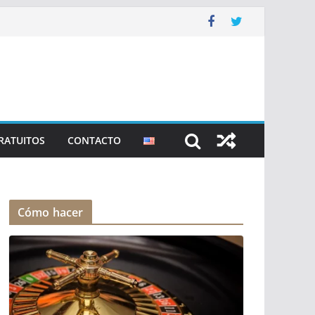
RATUITOS
CONTACTO
Cómo hacer