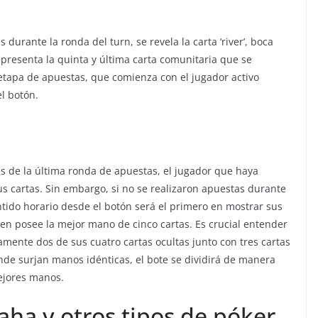
urante la ronda del turn, se revela la carta ‘river’, boca
epresenta la quinta y última carta comunitaria que se
 etapa de apuestas, que comienza con el jugador activo
l botón.
 de la última ronda de apuestas, el jugador que haya
us cartas. Sin embargo, si no se realizaron apuestas durante
ntido horario desde el botón será el primero en mostrar sus
ien posee la mejor mano de cinco cartas. Es crucial entender
ente dos de sus cuatro cartas ocultas junto con tres cartas
de surjan manos idénticas, el bote se dividirá de manera
ejores manos.
ha y otros tipos de póker