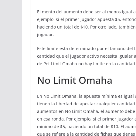
El monto del aumento debe ser al menos igual a
ejemplo, si el primer jugador apuesta $5, ento
haciendo un total de $10. Por otro lado, tambi
jugador.
Este límite está determinado por el tamaño del b
cantidad que el jugador activo necesita igualar
de Pot Limit Omaha no hay límite en la cantidad
No Limit Omaha
En No Limit Omaha, la apuesta mínima es igual 
tienen la libertad de apostar cualquier cantidad
aumentos en No Limit Omaha, el aumento debe se
en esa ronda. Por ejemplo, si el primer jugado
mínimo de $5, haciendo un total de $10. El aum
que se refiere a la cantidad de fichas que tienes