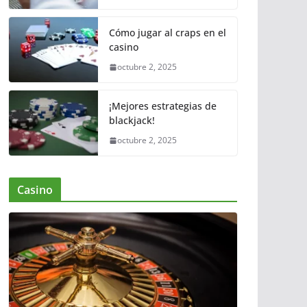
Cómo jugar al craps en el
casino
octubre 2, 2025
¡Mejores estrategias de
blackjack!
octubre 2, 2025
Casino