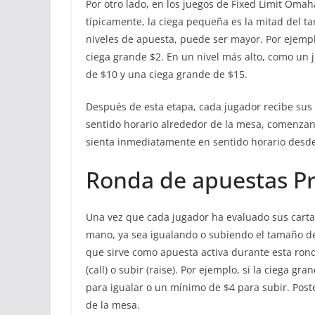
Por otro lado, en los juegos de Fixed Limit Omah
típicamente, la ciega pequeña es la mitad del 
niveles de apuesta, puede ser mayor. Por ejemplo
ciega grande $2. En un nivel más alto, como un 
de $10 y una ciega grande de $15.
Después de esta etapa, cada jugador recibe sus 
sentido horario alrededor de la mesa, comenzando
sienta inmediatamente en sentido horario desde
Ronda de apuestas Pr
Una vez que cada jugador ha evaluado sus cartas
mano, ya sea igualando o subiendo el tamaño de 
que sirve como apuesta activa durante esta ronda.
(call) o subir (raise). Por ejemplo, si la ciega g
para igualar o un mínimo de $4 para subir. Post
de la mesa.