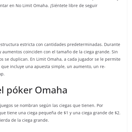
tar en No Limit Omaha. ¡Siéntete libre de seguir
structura estricta con cantidades predeterminadas. Durante
s y aumentos coinciden con el tamaño de la ciega grande. Sin
os se duplican. En Limit Omaha, a cada jugador se le permite
o que incluye una apuesta simple, un aumento, un re-
ap.
del póker Omaha
s juegos se nombran según las ciegas que tienen. Por
que tiene una ciega pequeña de $1 y una ciega grande de $2.
ierda de la ciega grande.