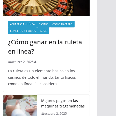
APUESTAS EN LÍNEA
CASINO
CÓMO HACERLO
CONSEJOS Y TRUCOS
GUÍAS
¿Cómo ganar en la ruleta
en línea?
octubre 2, 2025
La ruleta es un elemento básico en los
casinos de todo el mundo, tanto físicos
como en línea. Se considera
Mejores pagos en las
máquinas tragamonedas
octubre 2, 2025