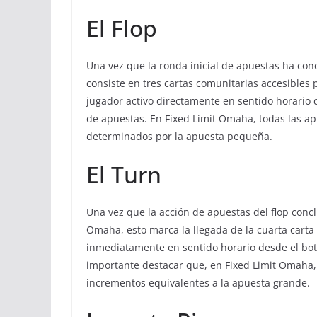
El Flop
Una vez que la ronda inicial de apuestas ha concl
consiste en tres cartas comunitarias accesibles 
jugador activo directamente en sentido horario d
de apuestas. En Fixed Limit Omaha, todas las a
determinados por la apuesta pequeña.
El Turn
Una vez que la acción de apuestas del flop conclu
Omaha, esto marca la llegada de la cuarta carta c
inmediatamente en sentido horario desde el bot
importante destacar que, en Fixed Limit Omaha, 
incrementos equivalentes a la apuesta grande.