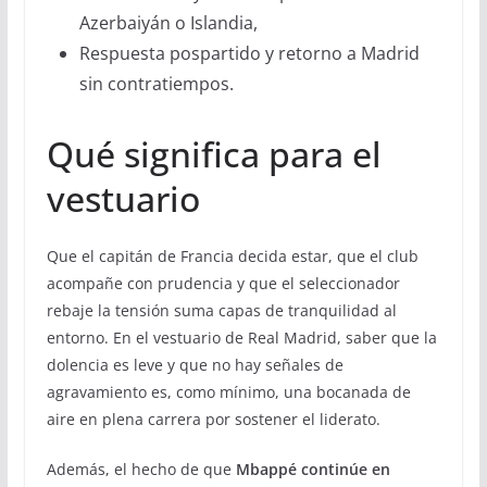
Azerbaiyán o Islandia,
Respuesta pospartido y retorno a Madrid
sin contratiempos.
Qué significa para el
vestuario
Que el capitán de Francia decida estar, que el club
acompañe con prudencia y que el seleccionador
rebaje la tensión suma capas de tranquilidad al
entorno. En el vestuario de Real Madrid, saber que la
dolencia es leve y que no hay señales de
agravamiento es, como mínimo, una bocanada de
aire en plena carrera por sostener el liderato.
Además, el hecho de que
Mbappé continúe en