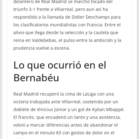
delantero de Real Madrid se marchó tocado del
triunfo 3-1 frente a Villarreal, pero aun así ha
respondido a la llamada de Didier Deschamps para
los clasificatorios mundialistas con Francia. Entre el
alivio que llega desde la selección y la cautela que
reina en Valdebebas, el pulso entre la ambición y la
prudencia vuelve a escena.
Lo que ocurrió en el
Bernabéu
Real Madrid recuperó la cima de LaLiga con una
victoria trabajada ante Villarreal, sostenida por un
doblete de Vinícius Júnior y un gol de Kylian Mbappé.
El francés, que encadenó un tanto y una asistencia,
volvió a marcar diferencias antes de abandonar el
campo en el minuto 83 con gestos de dolor en el