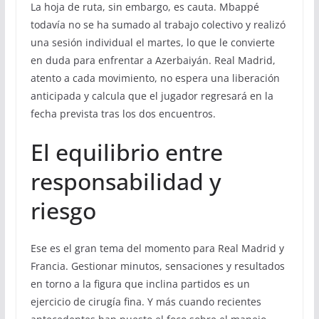
La hoja de ruta, sin embargo, es cauta. Mbappé
todavía no se ha sumado al trabajo colectivo y realizó
una sesión individual el martes, lo que le convierte
en duda para enfrentar a Azerbaiyán. Real Madrid,
atento a cada movimiento, no espera una liberación
anticipada y calcula que el jugador regresará en la
fecha prevista tras los dos encuentros.
El equilibrio entre
responsabilidad y
riesgo
Ese es el gran tema del momento para Real Madrid y
Francia. Gestionar minutos, sensaciones y resultados
en torno a la figura que inclina partidos es un
ejercicio de cirugía fina. Y más cuando recientes