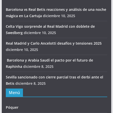
Barcelona vs Real Betis reacciones y análisis de una noche
mágica en La Cartuja
diciembre 10, 2025
Celta Vigo sorprende al Real Madrid con doblete de
Swedberg
diciembre 10, 2025
Real Madrid y Carlo Ancelotti desafíos y tensiones 2025
diciembre 10, 2025
Barcelona y Arabia Saudí el pacto por el futuro de
Raphinha
diciembre 8, 2025
Sevilla sancionado con cierre parcial tras el derbi ante el
Betis
diciembre 8, 2025
Menú
Póquer