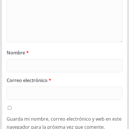
Nombre
*
Correo electrónico
*
Guarda mi nombre, correo electrónico y web en este
navegador para la próxima vez que comente.