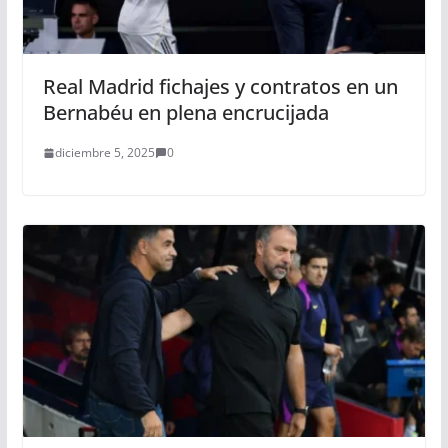
Real Madrid fichajes y contratos en un
Bernabéu en plena encrucijada
diciembre 5, 2025
0