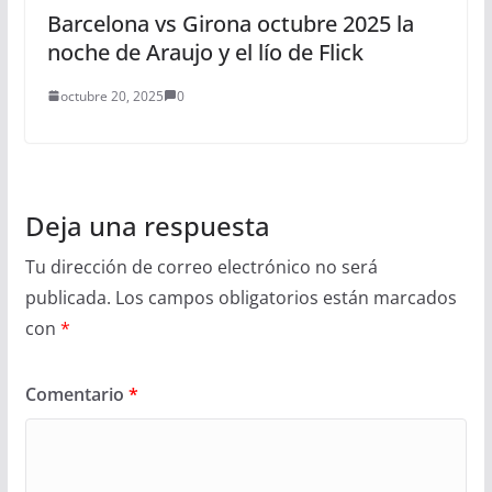
Barcelona vs Girona octubre 2025 la
noche de Araujo y el lío de Flick
octubre 20, 2025
0
Deja una respuesta
Tu dirección de correo electrónico no será
publicada.
Los campos obligatorios están marcados
con
*
Comentario
*