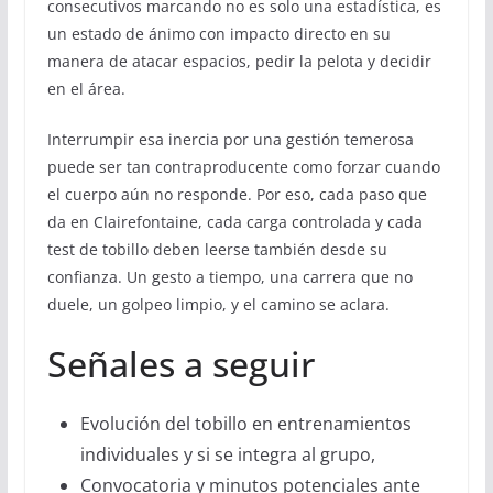
consecutivos marcando no es solo una estadística, es
un estado de ánimo con impacto directo en su
manera de atacar espacios, pedir la pelota y decidir
en el área.
Interrumpir esa inercia por una gestión temerosa
puede ser tan contraproducente como forzar cuando
el cuerpo aún no responde. Por eso, cada paso que
da en Clairefontaine, cada carga controlada y cada
test de tobillo deben leerse también desde su
confianza. Un gesto a tiempo, una carrera que no
duele, un golpeo limpio, y el camino se aclara.
Señales a seguir
Evolución del tobillo en entrenamientos
individuales y si se integra al grupo,
Convocatoria y minutos potenciales ante