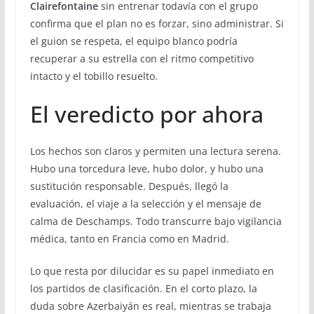
Clairefontaine
sin entrenar todavía con el grupo
confirma que el plan no es forzar, sino administrar. Si
el guion se respeta, el equipo blanco podría
recuperar a su estrella con el ritmo competitivo
intacto y el tobillo resuelto.
El veredicto por ahora
Los hechos son claros y permiten una lectura serena.
Hubo una torcedura leve, hubo dolor, y hubo una
sustitución responsable. Después, llegó la
evaluación, el viaje a la selección y el mensaje de
calma de Deschamps. Todo transcurre bajo vigilancia
médica, tanto en Francia como en Madrid.
Lo que resta por dilucidar es su papel inmediato en
los partidos de clasificación. En el corto plazo, la
duda sobre Azerbaiyán es real, mientras se trabaja