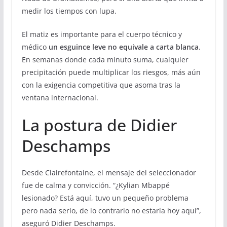
medir los tiempos con lupa.
El matiz es importante para el cuerpo técnico y
médico
un esguince leve no equivale a carta blanca
.
En semanas donde cada minuto suma, cualquier
precipitación puede multiplicar los riesgos, más aún
con la exigencia competitiva que asoma tras la
ventana internacional.
La postura de Didier
Deschamps
Desde Clairefontaine, el mensaje del seleccionador
fue de calma y convicción. “¿Kylian Mbappé
lesionado? Está aquí, tuvo un pequeño problema
pero nada serio, de lo contrario no estaría hoy aquí”,
aseguró Didier Deschamps.