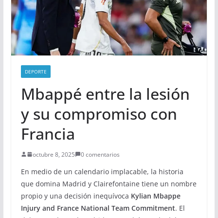
DEPORTE
Mbappé entre la lesión
y su compromiso con
Francia
octubre 8, 2025
0 comentarios
En medio de un calendario implacable, la historia
que domina Madrid y Clairefontaine tiene un nombre
propio y una decisión inequívoca
Kylian Mbappe
Injury and France National Team Commitment
. El