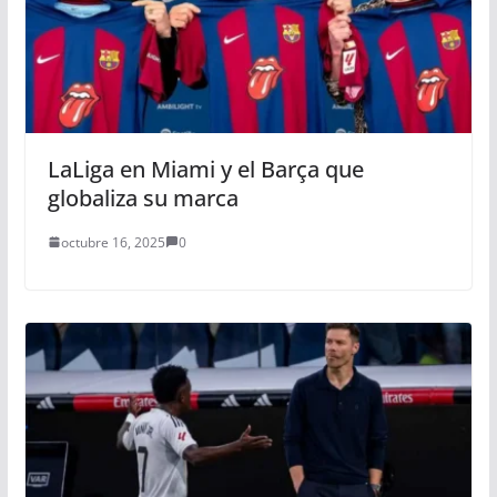
LaLiga en Miami y el Barça que
globaliza su marca
octubre 16, 2025
0