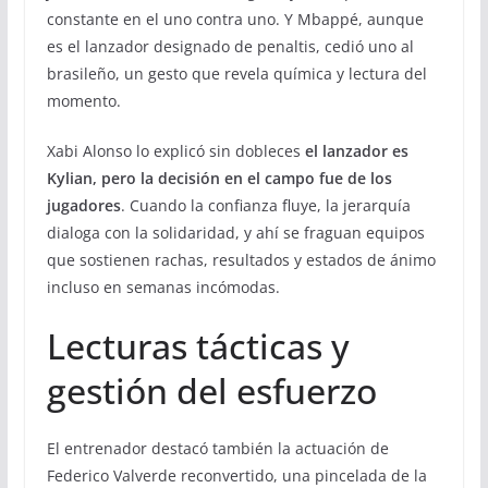
constante en el uno contra uno. Y Mbappé, aunque
es el lanzador designado de penaltis, cedió uno al
brasileño, un gesto que revela química y lectura del
momento.
Xabi Alonso lo explicó sin dobleces
el lanzador es
Kylian, pero la decisión en el campo fue de los
jugadores
. Cuando la confianza fluye, la jerarquía
dialoga con la solidaridad, y ahí se fraguan equipos
que sostienen rachas, resultados y estados de ánimo
incluso en semanas incómodas.
Lecturas tácticas y
gestión del esfuerzo
El entrenador destacó también la actuación de
Federico Valverde reconvertido, una pincelada de la