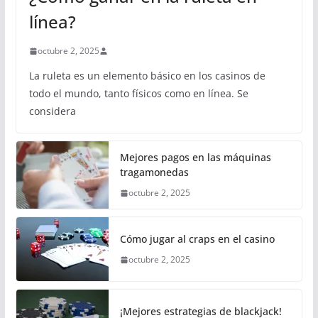
línea?
octubre 2, 2025
La ruleta es un elemento básico en los casinos de
todo el mundo, tanto físicos como en línea. Se
considera
Mejores pagos en las máquinas
tragamonedas
octubre 2, 2025
Cómo jugar al craps en el casino
octubre 2, 2025
¡Mejores estrategias de blackjack!