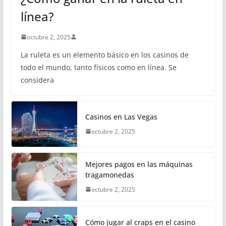
línea?
octubre 2, 2025
La ruleta es un elemento básico en los casinos de
todo el mundo, tanto físicos como en línea. Se
considera
Casinos en Las Vegas
octubre 2, 2025
Mejores pagos en las máquinas
tragamonedas
octubre 2, 2025
Cómo jugar al craps en el casino