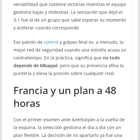
versatilidad que sostiene victorias mientras el equipo
gestiona bajas y molestias. La sensación que dejó el
3-1 fue la de un grupo que sabe esperar su momento
y acelerar cuando corresponde.
Ese patrón de
control
y golpeo final es, a menudo, la
mejor red de seguridad cuando una estrella acusa un
contratiempo. En la práctica, significa que
no todo
depende de Mbappé
, pero que su presencia afina la
puntería y eleva la presión sobre cualquier rival.
Francia y un plan a 48
horas
Con el primer examen ante Azerbaiyán a la vuelta de
la esquina, la selección gestiona el día a día con un
plan flexible. La decisión de no apartarlo ya fue una