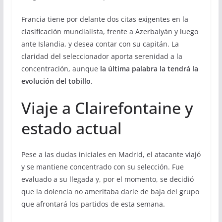
Francia tiene por delante dos citas exigentes en la
clasificación mundialista, frente a Azerbaiyán y luego
ante Islandia, y desea contar con su capitán. La
claridad del seleccionador aporta serenidad a la
concentración, aunque
la última palabra la tendrá la
evolución del tobillo
.
Viaje a Clairefontaine y
estado actual
Pese a las dudas iniciales en Madrid, el atacante viajó
y se mantiene concentrado con su selección. Fue
evaluado a su llegada y, por el momento, se decidió
que la dolencia no ameritaba darle de baja del grupo
que afrontará los partidos de esta semana.