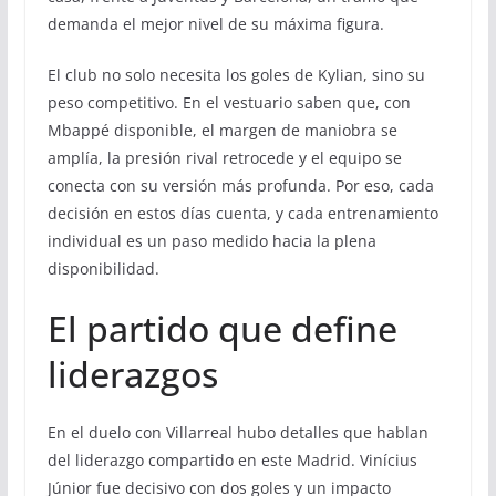
demanda el mejor nivel de su máxima figura.
El club no solo necesita los goles de Kylian, sino su
peso competitivo. En el vestuario saben que, con
Mbappé disponible, el margen de maniobra se
amplía, la presión rival retrocede y el equipo se
conecta con su versión más profunda. Por eso, cada
decisión en estos días cuenta, y cada entrenamiento
individual es un paso medido hacia la plena
disponibilidad.
El partido que define
liderazgos
En el duelo con Villarreal hubo detalles que hablan
del liderazgo compartido en este Madrid. Vinícius
Júnior fue decisivo con dos goles y un impacto