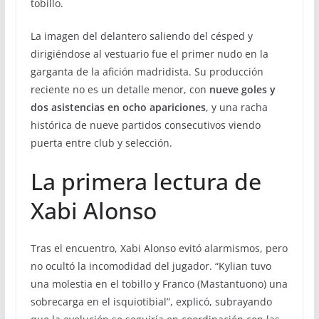
tobillo.
La imagen del delantero saliendo del césped y
dirigiéndose al vestuario fue el primer nudo en la
garganta de la afición madridista. Su producción
reciente no es un detalle menor, con
nueve goles y
dos asistencias en ocho apariciones
, y una racha
histórica de nueve partidos consecutivos viendo
puerta entre club y selección.
La primera lectura de
Xabi Alonso
Tras el encuentro, Xabi Alonso evitó alarmismos, pero
no ocultó la incomodidad del jugador. “Kylian tuvo
una molestia en el tobillo y Franco (Mastantuono) una
sobrecarga en el isquiotibial”, explicó, subrayando