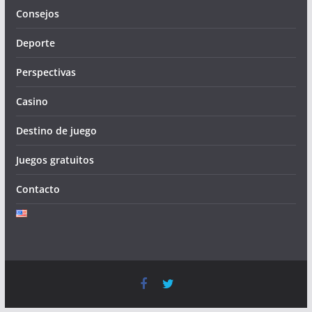
Consejos
Deporte
Perspectivas
Casino
Destino de juego
Juegos gratuitos
Contacto