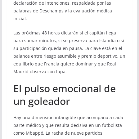
declaración de intenciones, respaldada por las
palabras de Deschamps y la evaluación médica
inicial.
Las próximas 48 horas dictarán si el capitán llega
para sumar minutos, si se preserva para Islandia o si
su participación queda en pausa. La clave está en el
balance entre riesgo asumible y premio deportivo, un
equilibrio que Francia quiere dominar y que Real
Madrid observa con lupa.
El pulso emocional de
un goleador
Hay una dimensión intangible que acompaña a cada
parte médico y que resulta decisiva en un futbolista
como Mbappé. La racha de nueve partidos