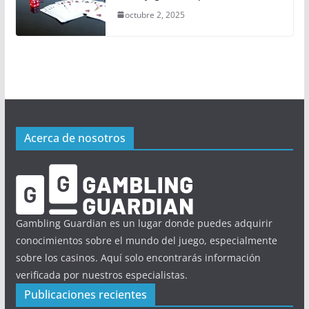
octubre 2, 2025
Acerca de nosotros
Gambling Guardian es un lugar donde puedes adquirir
conocimientos sobre el mundo del juego, especialmente
sobre los casinos. Aquí solo encontrarás información
verificada por nuestros especialistas.
Publicaciones recientes