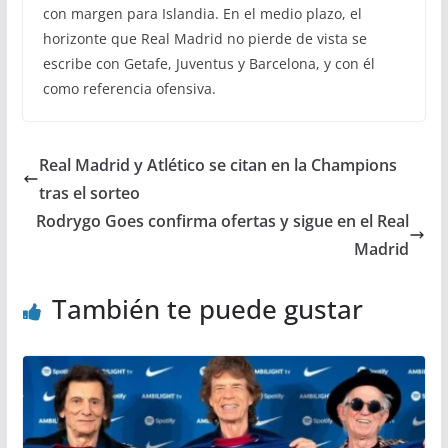
con margen para Islandia. En el medio plazo, el
horizonte que Real Madrid no pierde de vista se
escribe con Getafe, Juventus y Barcelona, y con él
como referencia ofensiva.
Real Madrid y Atlético se citan en la Champions
tras el sorteo
Rodrygo Goes confirma ofertas y sigue en el Real
Madrid
También te puede gustar