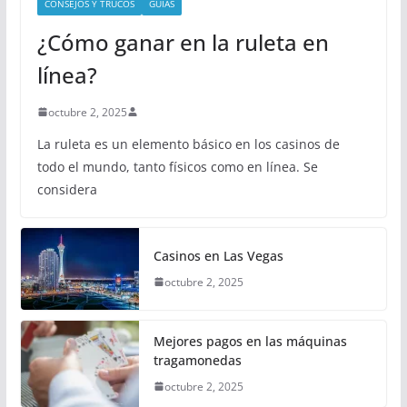
CONSEJOS Y TRUCOS
GUÍAS
¿Cómo ganar en la ruleta en
línea?
octubre 2, 2025
La ruleta es un elemento básico en los casinos de
todo el mundo, tanto físicos como en línea. Se
considera
Casinos en Las Vegas
octubre 2, 2025
Mejores pagos en las máquinas
tragamonedas
octubre 2, 2025