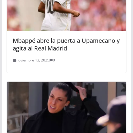
Mbappé abre la puerta a Upamecano y
agita al Real Madrid
noviembre 13, 2025
0