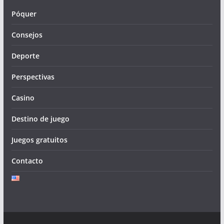
Póquer
Consejos
Deporte
Perspectivas
Casino
Destino de juego
Juegos gratuitos
Contacto