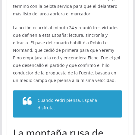
terminó con la pelota servida para que el delantero
más listo del área abriera el marcador.
La acción ocurrió al minuto 24 y reunió tres virtudes
que definen a esta España: lectura, sincronía y
eficacia. El pase del canario habilitó a Robin Le
Normand, que cedió de primera para que Yeremy
Pino empujara a la red y encendiera Elche. Fue el gol
que desencalló el partido y que confirmó el hilo
conductor de la propuesta de la Fuente, basada en
un medio campo que piensa a la misma velocidad.
Cuando Pedri piensa, España
disfruta.
La montaña rusa de