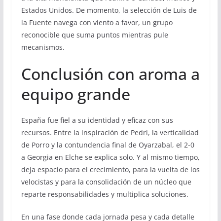
Estados Unidos. De momento, la selección de Luis de
la Fuente navega con viento a favor, un grupo
reconocible que suma puntos mientras pule
mecanismos.
Conclusión con aroma a
equipo grande
España fue fiel a su identidad y eficaz con sus
recursos. Entre la inspiración de Pedri, la verticalidad
de Porro y la contundencia final de Oyarzabal, el 2-0
a Georgia en Elche se explica solo. Y al mismo tiempo,
deja espacio para el crecimiento, para la vuelta de los
velocistas y para la consolidación de un núcleo que
reparte responsabilidades y multiplica soluciones.
En una fase donde cada jornada pesa y cada detalle