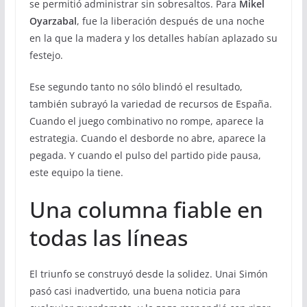
se permitió administrar sin sobresaltos. Para
Mikel
Oyarzabal
, fue la liberación después de una noche
en la que la madera y los detalles habían aplazado su
festejo.
Ese segundo tanto no sólo blindó el resultado,
también subrayó la variedad de recursos de España.
Cuando el juego combinativo no rompe, aparece la
estrategia. Cuando el desborde no abre, aparece la
pegada. Y cuando el pulso del partido pide pausa,
este equipo la tiene.
Una columna fiable en
todas las líneas
El triunfo se construyó desde la solidez. Unai Simón
pasó casi inadvertido, una buena noticia para