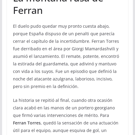
Ferran
El duelo pudo quedar muy pronto cuesta abajo,
porque España dispuso de un penalti que parecía
cerrar el capítulo de la incertidumbre. Ferran Torres
fue derribado en el área por Giorgi Mamardashvili y
asumió el lanzamiento. El remate, potente, encontró
la estirada del guardameta, que adivinó y mantuvo
con vida a los suyos. Fue un episodio que definió la
noche del atacante azulgrana, laborioso, incisivo,
pero sin premio en la definición.
La historia se repitió al final, cuando otra ocasión
clara acabó en las manos de un portero georgiano
que firmó varias intervenciones de mérito. Para
Ferran Torres
, quedó la sensación de una actuación
útil para el equipo, aunque esquiva de gol, un