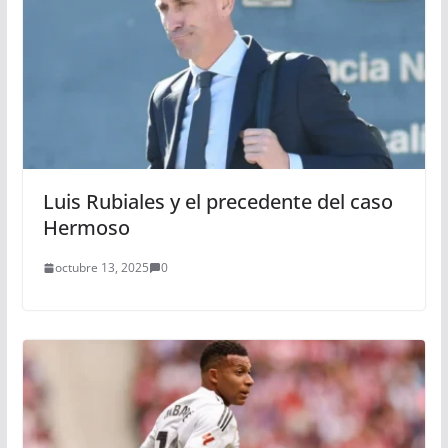
Luis Rubiales y el precedente del caso
Hermoso
octubre 13, 2025
0