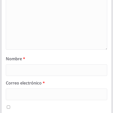
Nombre
*
Correo electrónico
*