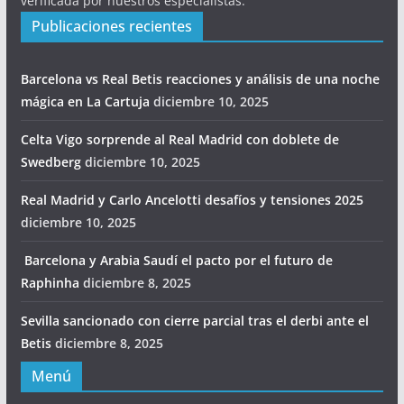
verificada por nuestros especialistas.
Publicaciones recientes
Barcelona vs Real Betis reacciones y análisis de una noche
mágica en La Cartuja
diciembre 10, 2025
Celta Vigo sorprende al Real Madrid con doblete de
Swedberg
diciembre 10, 2025
Real Madrid y Carlo Ancelotti desafíos y tensiones 2025
diciembre 10, 2025
Barcelona y Arabia Saudí el pacto por el futuro de
Raphinha
diciembre 8, 2025
Sevilla sancionado con cierre parcial tras el derbi ante el
Betis
diciembre 8, 2025
Menú