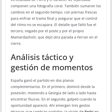
componen una fotografía coral. También sumaron los
cambios en el segundo tiempo, con piernas frescas
para enfriar el tramo final y asegurar que el control
del ritmo no se escapara. El detalle que faltó fue el
tercero, negado por el poste y por el propio
Mamardashvili, que dejó otra parada a Ferran en el
cierre.
Análisis táctico y
gestión de momentos
España ganó el partido en dos planos
complementarios. En el primero, dominó desde la
posesión, moviendo a Georgia de lado a lado hasta
encontrar fisuras. En el segundo, golpeó cuando la
oportunidad apareció. Ahí emergen tres gestos
técnicos que cambian partidos: la visión de
Pedri
en