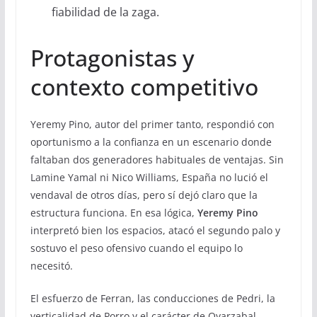
fiabilidad de la zaga.
Protagonistas y
contexto competitivo
Yeremy Pino, autor del primer tanto, respondió con
oportunismo a la confianza en un escenario donde
faltaban dos generadores habituales de ventajas. Sin
Lamine Yamal ni Nico Williams, España no lució el
vendaval de otros días, pero sí dejó claro que la
estructura funciona. En esa lógica,
Yeremy Pino
interpretó bien los espacios, atacó el segundo palo y
sostuvo el peso ofensivo cuando el equipo lo
necesitó.
El esfuerzo de Ferran, las conducciones de Pedri, la
verticalidad de Porro y el carácter de Oyarzabal