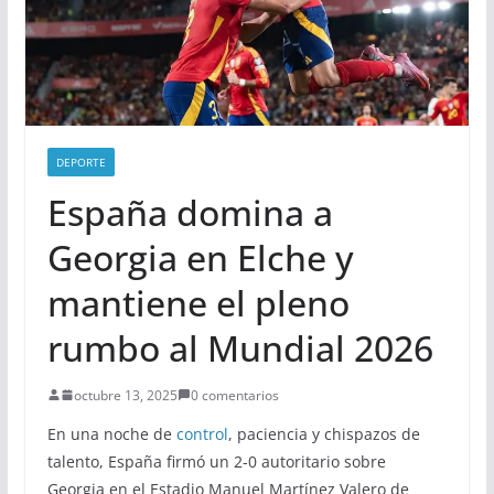
DEPORTE
España domina a
Georgia en Elche y
mantiene el pleno
rumbo al Mundial 2026
octubre 13, 2025
0 comentarios
En una noche de
control
, paciencia y chispazos de
talento, España firmó un 2-0 autoritario sobre
Georgia en el Estadio Manuel Martínez Valero de