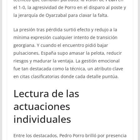
el 1-0, la agresividad de Porro en el disparo al poste y
la jerarquía de Oyarzabal para clavar la falta.
La presión tras pérdida surtió efecto y redujo a la
mínima expresión cualquier intento de transición
georgiana. Y cuando el encuentro pidió bajar
pulsaciones, España supo amasar la pelota, reducir
riesgos y madurar la ventaja. La gestión emocional
fue tan destacada como la técnica, un atributo clave
en citas clasificatorias donde cada detalle puntúa.
Lectura de las
actuaciones
individuales
Entre los destacados, Pedro Porro brilló por presencia