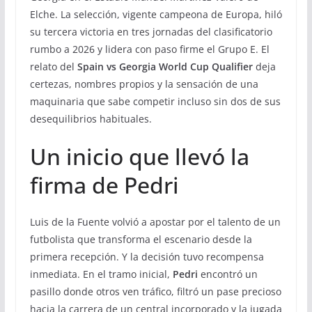
Elche. La selección, vigente campeona de Europa, hiló
su tercera victoria en tres jornadas del clasificatorio
rumbo a 2026 y lidera con paso firme el Grupo E. El
relato del
Spain vs Georgia World Cup Qualifier
deja
certezas, nombres propios y la sensación de una
maquinaria que sabe competir incluso sin dos de sus
desequilibrios habituales.
Un inicio que llevó la
firma de Pedri
Luis de la Fuente volvió a apostar por el talento de un
futbolista que transforma el escenario desde la
primera recepción. Y la decisión tuvo recompensa
inmediata. En el tramo inicial,
Pedri
encontró un
pasillo donde otros ven tráfico, filtró un pase precioso
hacia la carrera de un central incorporado y la jugada