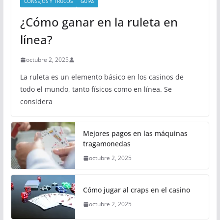
CONSEJOS Y TRUCOS
GUÍAS
¿Cómo ganar en la ruleta en
línea?
octubre 2, 2025
La ruleta es un elemento básico en los casinos de
todo el mundo, tanto físicos como en línea. Se
considera
Mejores pagos en las máquinas
tragamonedas
octubre 2, 2025
Cómo jugar al craps en el casino
octubre 2, 2025