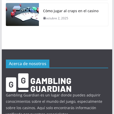
Cómo jugar al craps en el casino
octubre 2, 2025
Acerca de nosotros
Gambling Guardian es un lugar donde puedes adquirir
conocimientos sobre el mundo del juego, especialmente
sobre los casinos. Aquí solo encontrarás información