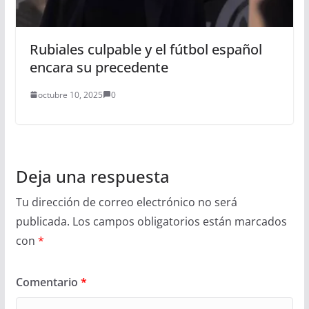
Rubiales culpable y el fútbol español
encara su precedente
octubre 10, 2025
0
Deja una respuesta
Tu dirección de correo electrónico no será
publicada.
Los campos obligatorios están marcados
con
*
Comentario
*