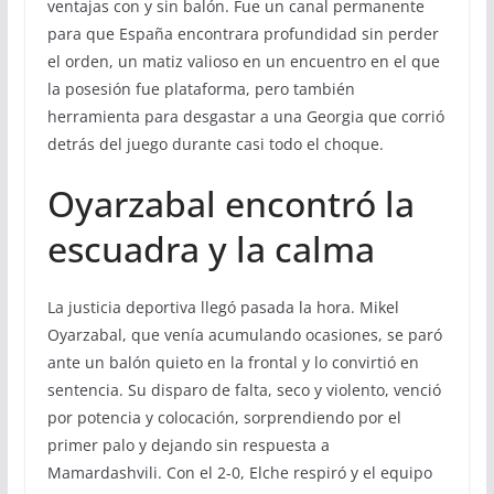
ventajas con y sin balón. Fue un canal permanente
para que España encontrara profundidad sin perder
el orden, un matiz valioso en un encuentro en el que
la posesión fue plataforma, pero también
herramienta para desgastar a una Georgia que corrió
detrás del juego durante casi todo el choque.
Oyarzabal encontró la
escuadra y la calma
La justicia deportiva llegó pasada la hora. Mikel
Oyarzabal, que venía acumulando ocasiones, se paró
ante un balón quieto en la frontal y lo convirtió en
sentencia. Su disparo de falta, seco y violento, venció
por potencia y colocación, sorprendiendo por el
primer palo y dejando sin respuesta a
Mamardashvili. Con el 2-0, Elche respiró y el equipo