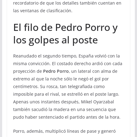
recordatorio de que los detalles también cuentan en
las ventanas de clasificación.
El filo de Pedro Porro y
los golpes al poste
Reanudado el segundo tiempo, España volvió con la
misma convicción. El costado derecho ardió con cada
proyección de
Pedro Porro
, un lateral con alma de
extremo al que la noche sólo le negó el gol por
centímetros. Su rosca, tan telegrafiada como
imposible para el rival, se estrelló en el poste largo.
Apenas unos instantes después, Mikel Oyarzabal
también sacudió la madera en una secuencia que
pudo haber sentenciado el partido antes de la hora.
Porro, además, multiplicó líneas de pase y generó