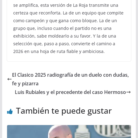
se amplifica, esta versión de La Roja transmite una
certeza que reconforta. La de un equipo que compite
como campeón y que gana como bloque. La de un
grupo que, incluso cuando el partido no es una
exhibición, sabe moldearlo a su favor. Y la de una
selección que, paso a paso, convierte el camino a
2026 en una hoja de ruta fiable y ambiciosa.
El Clasico 2025 radiografía de un duelo con dudas,
fe y pizarra
Luis Rubiales y el precedente del caso Hermoso
También te puede gustar