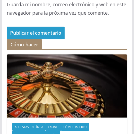
Guarda mi nombre, correo electrónico y web en este
navegador para la próxima vez que comente.
Cómo hacer
APUESTAS EN LÍNEA
CASINO
CÓMO HACERLO