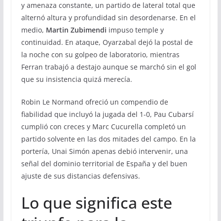
y amenaza constante, un partido de lateral total que
alternó altura y profundidad sin desordenarse. En el
medio,
Martin Zubimendi
impuso temple y
continuidad. En ataque, Oyarzabal dejó la postal de
la noche con su golpeo de laboratorio, mientras
Ferran trabajó a destajo aunque se marchó sin el gol
que su insistencia quizá merecía.
Robin Le Normand ofreció un compendio de
fiabilidad que incluyó la jugada del 1-0, Pau Cubarsí
cumplió con creces y Marc Cucurella completó un
partido solvente en las dos mitades del campo. En la
portería, Unai Simón apenas debió intervenir, una
señal del dominio territorial de España y del buen
ajuste de sus distancias defensivas.
Lo que significa este