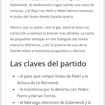
Zubimendi, el mediocentro sigue siendo una zona de
certezas, y el flujo con Pedri y Mikel Merino mantuvo
el pulso del duelo donde España quería.
Merino, por su parte, rozó el gol, atacó el área con
convicción y sostuvo la presión tras pérdida. La suma
de pequeñas ventajas en ese triángulo del medio
marcó la diferencia, y ahí la pizarra de Luis de la
Fuente volvió a mostrarse pragmática y efectiva.
Las claves del partido
– el pase que rompió líneas de Pedri y la
lectura de Le Normand,
– la insistencia por la derecha con Pedro
Porro y Ferran Torres,
– el liderazgo silencioso de Zubimendi y la