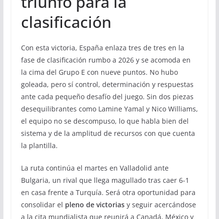
triunfo para la
clasificación
Con esta victoria, España enlaza tres de tres en la
fase de clasificación rumbo a 2026 y se acomoda en
la cima del Grupo E con nueve puntos. No hubo
goleada, pero sí control, determinación y respuestas
ante cada pequeño desafío del juego. Sin dos piezas
desequilibrantes como Lamine Yamal y Nico Williams,
el equipo no se descompuso, lo que habla bien del
sistema y de la amplitud de recursos con que cuenta
la plantilla.
La ruta continúa el martes en Valladolid ante
Bulgaria, un rival que llega magullado tras caer 6-1
en casa frente a Turquía. Será otra oportunidad para
consolidar el
pleno de victorias
y seguir acercándose
a la cita mundialista que reunirá a Canadá, México y